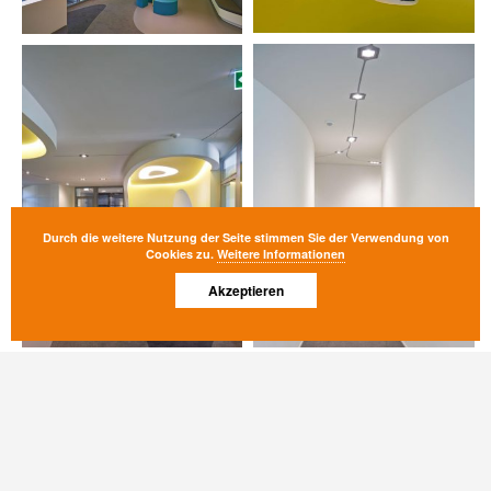
Durch die weitere Nutzung der Seite stimmen Sie der Verwendung von
Cookies zu.
Weitere Informationen
Akzeptieren