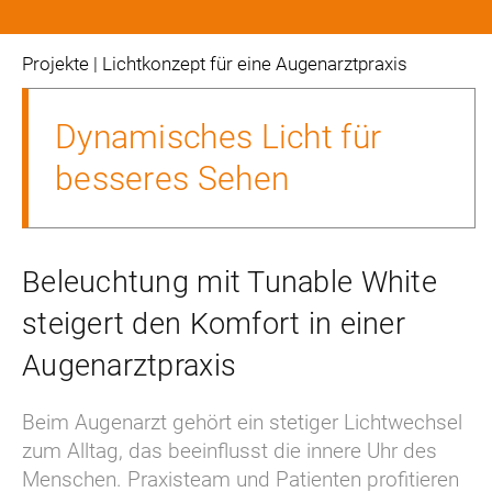
projekte
| Lichtkonzept für eine Augenarztpraxis
Dynamisches Licht für
besseres Sehen
Beleuchtung mit Tunable White
steigert den Komfort in einer
Augenarztpraxis
Beim Augenarzt gehört ein stetiger Lichtwechsel 
zum Alltag, das beeinflusst die innere Uhr des 
Menschen. Praxisteam und Patienten profitieren 