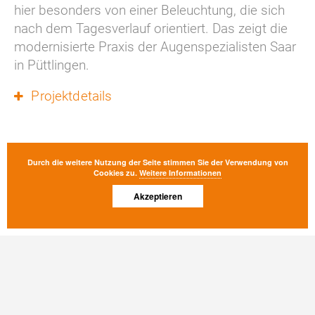
hier besonders von einer Beleuchtung, die sich 
nach dem Tagesverlauf orientiert. Das zeigt die 
modernisierte Praxis der Augenspezialisten Saar 
in Püttlingen.
Projektdetails
Durch die weitere Nutzung der Seite stimmen Sie der Verwendung von
ZUR PROJEKTÜBERSICHT
Cookies zu.
Weitere Informationen
Akzeptieren