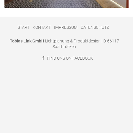
START
KONTAKT
IMPRESSUM
DATENSCHUTZ
Tobias Link GmbH
Lichtplanung & Produktdesign | D-66117
Saarbrücken
FIND UNS ON FACEBOOK