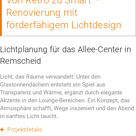
Renovierung mit
förderfähigem Lichtdesign
Lichtplanung für das Allee-Center in
Remscheid
Licht, das Räume verwandelt: Unter den 
Glastonnendächern entsteht ein Spiel aus 
Transparenz und Wärme, ergänzt durch elegante 
Akzente in den Lounge-Bereichen. Ein Konzept, das 
Atmosphäre schafft, Wege inszeniert und den Abend 
in sanftes Licht taucht.
Projektdetails