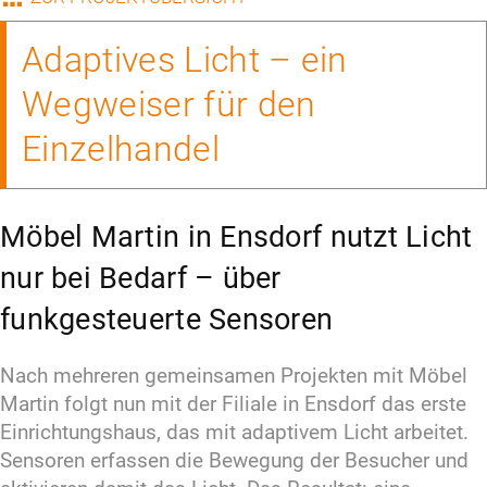
Adaptives Licht – ein
Wegweiser für den
Einzelhandel
Möbel Martin in Ensdorf nutzt Licht
nur bei Bedarf – über
funkgesteuerte Sensoren
Nach mehreren gemeinsamen Projekten mit Möbel 
Martin folgt nun mit der Filiale in Ensdorf das erste 
Einrichtungshaus, das mit adaptivem Licht arbeitet. 
Sensoren erfassen die Bewegung der Besucher und 