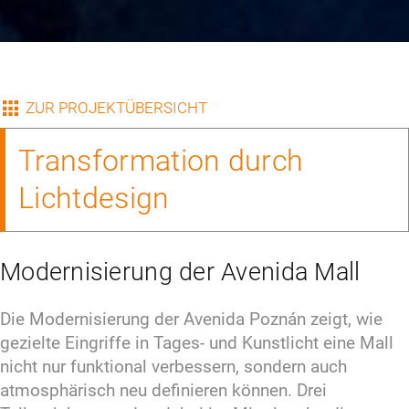
ZUR PROJEKTÜBERSICHT
Transformation durch
Lichtdesign
Modernisierung der Avenida Mall
Die Modernisierung der Avenida Poznán zeigt, wie 
gezielte Eingriffe in Tages- und Kunstlicht eine Mall 
nicht nur funktional verbessern, sondern auch 
atmosphärisch neu definieren können. Drei 