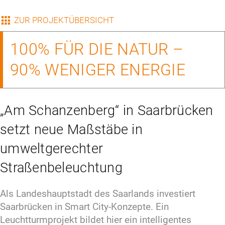
ZUR PROJEKTÜBERSICHT
100% FÜR DIE NATUR –
90% WENIGER ENERGIE
„Am Schanzenberg“ in Saarbrücken
setzt neue Maßstäbe in
umweltgerechter
Straßenbeleuchtung
Als Landeshauptstadt des Saarlands investiert 
Saarbrücken in Smart City-Konzepte. Ein 
Leuchtturmprojekt bildet hier ein intelligentes 