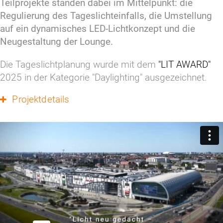
Teilprojekte standen dabei im Mittelpunkt: die 
Regulierung des Tageslichteinfalls, die Umstellung 
auf ein dynamisches LED-Lichtkonzept und die 
Neugestaltung der Lounge.
Die Tageslichtplanung wurde mit dem 
"LIT AWARD"
2025 in der Kategorie "Daylighting" ausgezeichnet.
Projektdetails