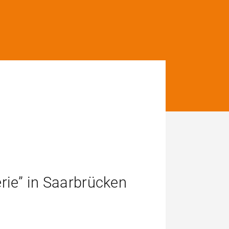
erie” in Saarbrücken